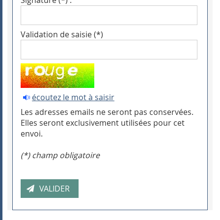
Signature (*) :
Validation de saisie (*)
écoutez le mot à saisir
Les adresses emails ne seront pas conservées.
Elles seront exclusivement utilisées pour cet
envoi.
(*) champ obligatoire