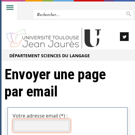
DÉPARTEMENT SCIENCES DU LANGAGE
Envoyer une page
par email
Votre adresse email (*) :