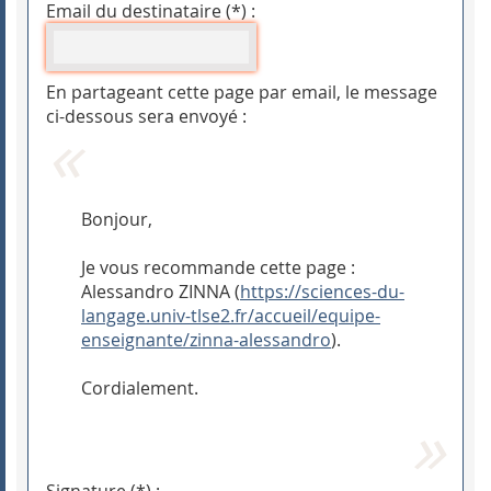
Email du destinataire (*) :
En partageant cette page par email, le message
ci-dessous sera envoyé :
Bonjour,
Je vous recommande cette page :
Alessandro ZINNA (
https://sciences-du-
langage.univ-tlse2.fr/accueil/equipe-
enseignante/zinna-alessandro
).
Cordialement.