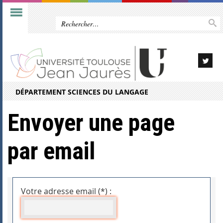
DÉPARTEMENT SCIENCES DU LANGAGE
Envoyer une page
par email
Votre adresse email (*) :