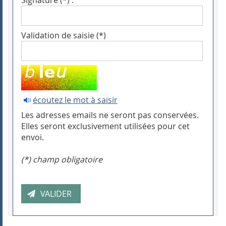
Signature (*) :
Validation de saisie (*)
écoutez le mot à saisir
Les adresses emails ne seront pas conservées.
Elles seront exclusivement utilisées pour cet
envoi.
(*) champ obligatoire