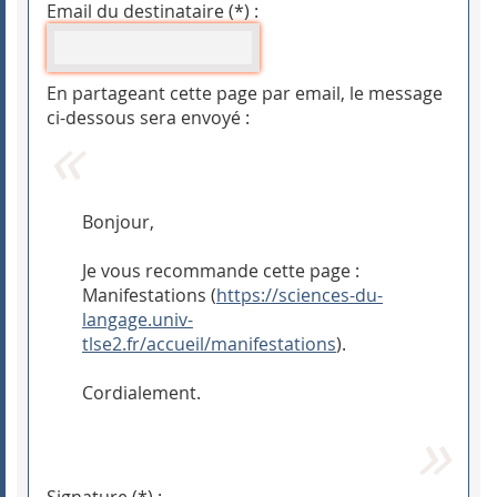
Email du destinataire (*) :
En partageant cette page par email, le message
ci-dessous sera envoyé :
Bonjour,
Je vous recommande cette page :
Manifestations (
https://sciences-du-
langage.univ-
tlse2.fr/accueil/manifestations
).
Cordialement.