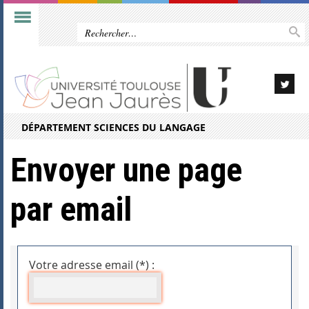
DÉPARTEMENT SCIENCES DU LANGAGE
Envoyer une page
par email
Votre adresse email (*) :