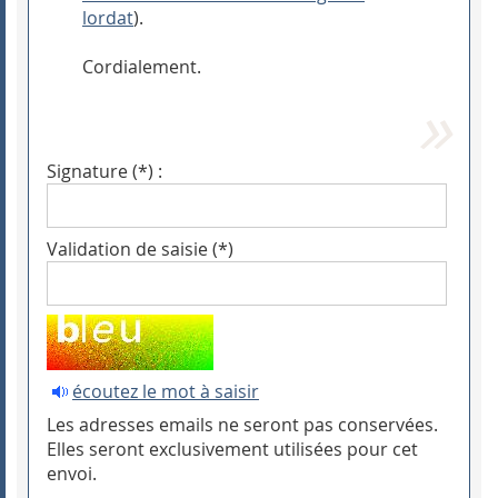
lordat
).
Cordialement.
Signature (*) :
Validation de saisie (*)
écoutez le mot à saisir
Les adresses emails ne seront pas conservées.
Elles seront exclusivement utilisées pour cet
envoi.