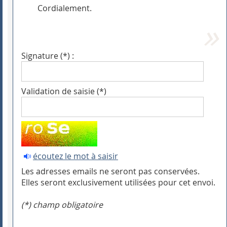
Cordialement.
Signature (*) :
Validation de saisie (*)
écoutez le mot à saisir
Les adresses emails ne seront pas conservées.
Elles seront exclusivement utilisées pour cet envoi.
(*) champ obligatoire