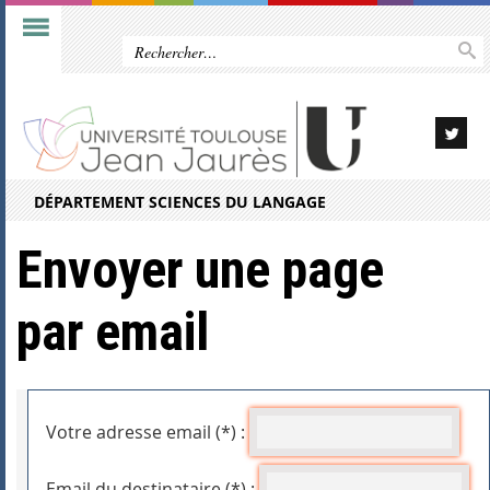
DÉPARTEMENT SCIENCES DU LANGAGE
Envoyer une page
par email
Votre adresse email (*) :
Email du destinataire (*) :