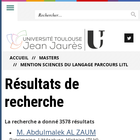
ACCUEIL
MASTERS
MENTION SCIENCES DU LANGAGE PARCOURS LITL
Résultats de
recherche
La recherche a donné 3578 résultats
M. Abdulmalek AL ZAUM