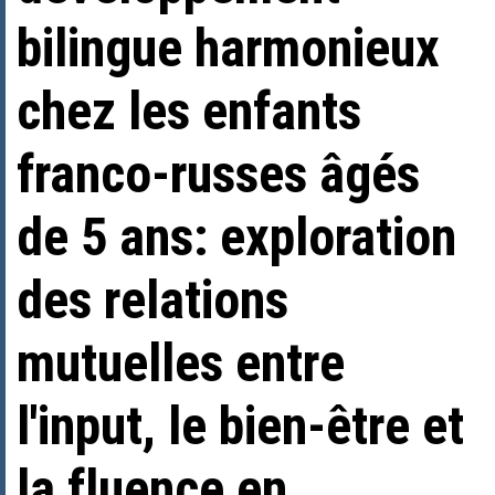
bilingue harmonieux
chez les enfants
franco-russes âgés
de 5 ans: exploration
des relations
mutuelles entre
l'input, le bien-être et
la fluence en