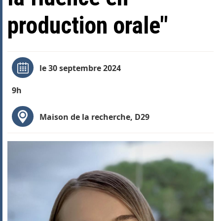
production orale"
le 30 septembre 2024
9h
Maison de la recherche, D29