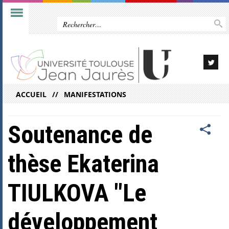
ACCUEIL
MANIFESTATIONS
Soutenance de
thèse Ekaterina
TIULKOVA "Le
développement