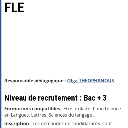
FLE
Responsable pédagogique :
Olga THEOPHANOUS
Niveau de recrutement : Bac + 3
Formations compatibles
: Etre titulaire d'une Licence
en Langues, Lettres, Sciences du langage ...
Inscription
: Les demandes de candidatures sont