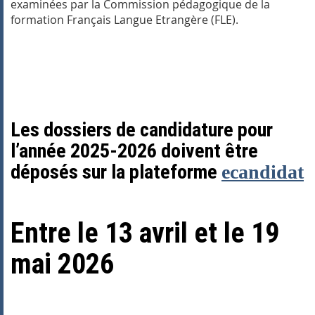
examinées par la Commission pédagogique de la
formation Français Langue Etrangère (FLE).
Les dossiers de candidature pour
l’année 2025-2026 doivent être
déposés sur la plateforme
ecandidat
Entre le 13 avril et le 19
mai 2026