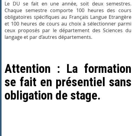
Le DU se fait en une année, soit deux semestres.
Chaque semestre comporte 100 heures des cours
obligatoires spécifiques au Français Langue Etrangère
et 100 heures de cours au choix à sélectionner parmi
ceux proposés par le département des Sciences du
langage et par d’autres départements.
Attention : La formation
se fait
en présentiel
sans
obligation de stage.