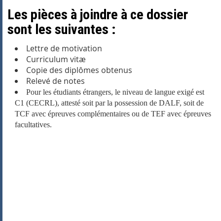
Les pièces à joindre à ce dossier
sont les suivantes :
Lettre de motivation
Curriculum vitæ
Copie des diplômes obtenus
Relevé de notes
Pour les étudiants étrangers, le niveau de langue exigé est
C1 (CECRL), attesté soit par la possession de DALF, soit de
TCF avec épreuves complémentaires ou de TEF avec épreuves
facultatives.