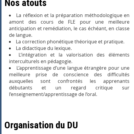
Nos atouts
La réflexion et la préparation méthodologique en
amont des cours de FLE pour une meilleure
anticipation et remédiation, le cas échéant, en classe
de langue.
La correction phonétique théorique et pratique.
La didactique du lexique.
L’intégration et la valorisation des éléments
interculturels en pédagogie.
L’apprentissage d’une langue étrangère pour une
meilleure prise de conscience des difficultés
auxquelles sont confrontés les apprenants
débutants et un regard critique sur
l’enseignement/apprentissage de l’oral.
Organisation du DU