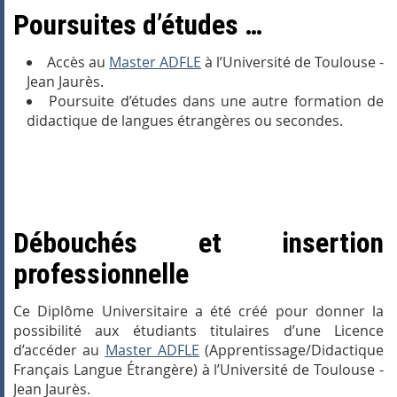
Poursuites d’études …
Accès au
Master ADFLE
à l’Université de Toulouse -
Jean Jaurès.
Poursuite d’études dans une autre formation de
didactique de langues étrangères ou secondes.
Débouchés et insertion
professionnelle
Ce Diplôme Universitaire a été créé pour donner la
possibilité aux étudiants titulaires d’une Licence
d’accéder au
Master ADFLE
(Apprentissage/Didactique
Français Langue Étrangère) à l’Université de Toulouse -
Jean Jaurès.