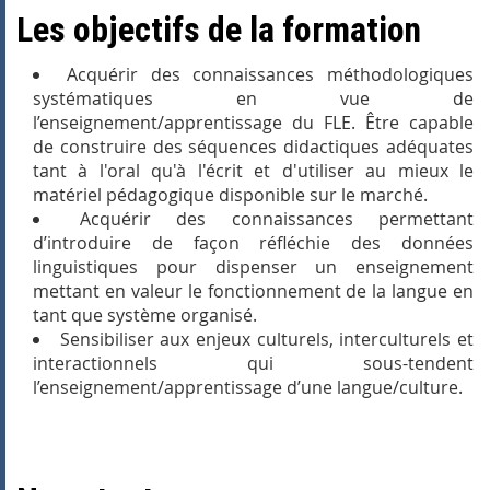
Les objectifs de la formation
Acquérir des connaissances méthodologiques
systématiques en vue de
l’enseignement/apprentissage du FLE. Être capable
de construire des séquences didactiques adéquates
tant à l'oral qu'à l'écrit et d'utiliser au mieux le
matériel pédagogique disponible sur le marché.
Acquérir des connaissances permettant
d’introduire de façon réfléchie des données
linguistiques pour dispenser un enseignement
mettant en valeur le fonctionnement de la langue en
tant que système organisé.
Sensibiliser aux enjeux culturels, interculturels et
interactionnels qui sous-tendent
l’enseignement/apprentissage d’une langue/culture.