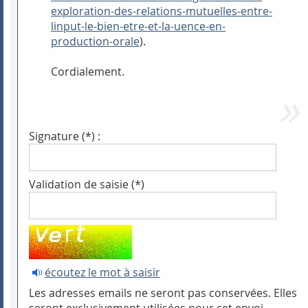
exploration-des-relations-mutuelles-entre-
linput-le-bien-etre-et-la-uence-en-
production-orale
).
Cordialement.
Signature (*) :
Validation de saisie (*)
écoutez le mot à saisir
Les adresses emails ne seront pas conservées. Elles