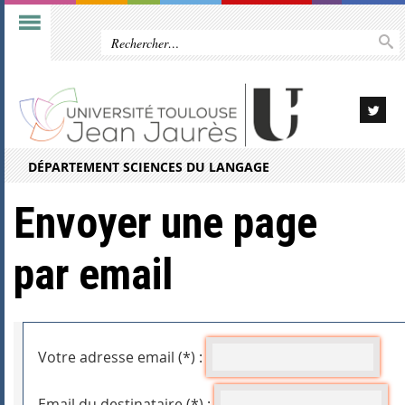
DÉPARTEMENT SCIENCES DU LANGAGE
Envoyer une page
par email
Votre adresse email (*) :
Email du destinataire (*) :