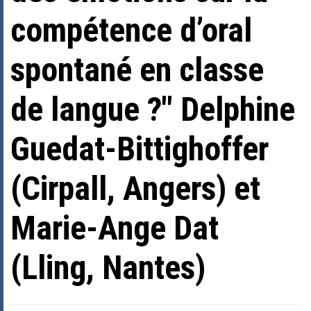
compétence d’oral
spontané en classe
de langue ?" Delphine
Guedat-Bittighoffer
(Cirpall, Angers) et
Marie-Ange Dat
(Lling, Nantes)