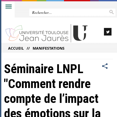
ACCUEIL
MANIFESTATIONS
Séminaire LNPL
"Comment rendre
compte de l’impact
des émotions sur la