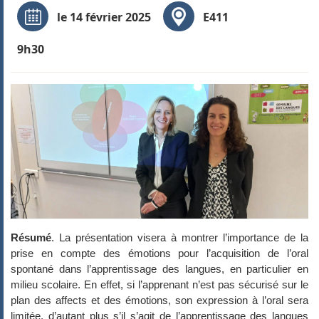
le 14 février 2025
E411
9h30
Résumé
. La présentation visera à montrer l’importance de la
prise en compte des émotions pour l’acquisition de l’oral
spontané dans l’apprentissage des langues, en particulier en
milieu scolaire. En effet, si l’apprenant n’est pas sécurisé sur le
plan des affects et des émotions, son expression à l’oral sera
limitée, d’autant plus s’il s’agit de l’apprentissage des langues