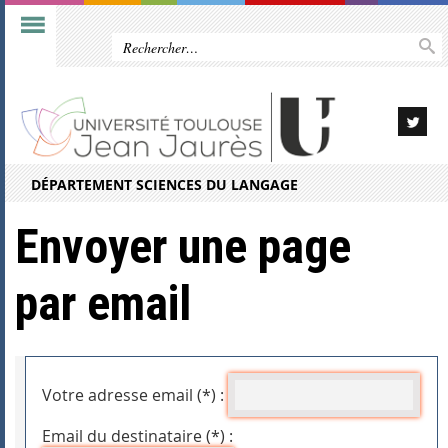
DÉPARTEMENT SCIENCES DU LANGAGE
Envoyer une page
par email
Votre adresse email (*) :
Email du destinataire (*) :