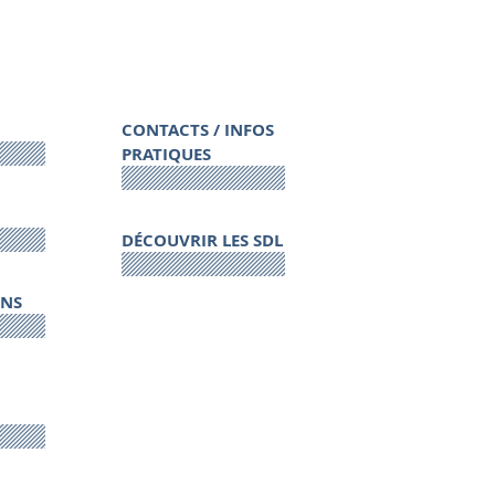
CONTACTS / INFOS
PRATIQUES
DÉCOUVRIR LES SDL
ONS