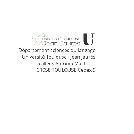
Département sciences du langage
Université Toulouse - Jean Jaurès
5 allées Antonio Machado
31058 TOULOUSE Cedex 9