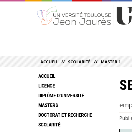
ACCUEIL
SCOLARITÉ
MASTER 1
ACCUEIL
SE
LICENCE
DIPLÔME D'UNIVERSITÉ
emp
MASTERS
DOCTORAT ET RECHERCHE
Publié
SCOLARITÉ