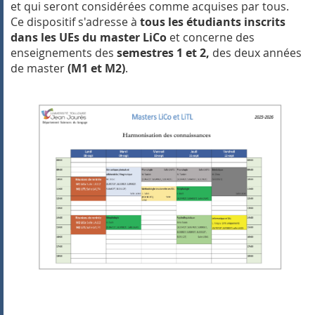
et qui seront considérées comme acquises par tous.
Ce dispositif s'adresse à
tous les étudiants inscrits
dans les UEs du master LiCo
et concerne des
enseignements des
semestres 1 et 2,
des deux années
de master
(M1 et M2)
.