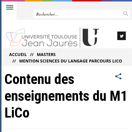
ACCUEIL
MASTERS
MENTION SCIENCES DU LANGAGE PARCOURS LICO
Contenu des
enseignements du M1
LiCo