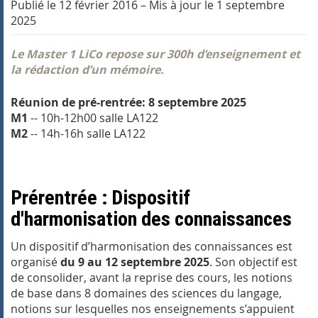
Publié le 12 février 2016
–
Mis à jour le 1 septembre
2025
Le Master 1 LiCo repose sur 300h d’enseignement et
la rédaction d’un mémoire.
Réunion de pré-rentrée: 8 septembre 2025
M1
-- 10h-12h00 salle LA122
M2
-- 14h-16h salle LA122
Prérentrée : Dispositif
d'harmonisation des connaissances
Un dispositif d’harmonisation des connaissances est
organisé
du 9 au 12 septembre 2025
. Son objectif est
de consolider, avant la reprise des cours, les notions
de base dans 8 domaines des sciences du langage,
notions sur lesquelles nos enseignements s’appuient