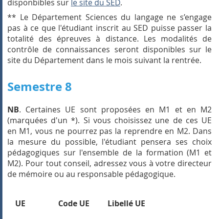
disponbibles sur
le site du SED
.
** Le Département Sciences du langage ne s’engage
pas à ce que l'étudiant inscrit au SED puisse passer la
totalité des épreuves à distance. Les modalités de
contrôle de connaissances seront disponibles sur le
site du Département dans le mois suivant la rentrée.
Semestre 8
NB
. Certaines UE sont proposées en M1 et en M2
(marquées d'un *). Si vous choisissez une de ces UE
en M1, vous ne pourrez pas la reprendre en M2. Dans
la mesure du possible, l'étudiant pensera ses choix
pédagogiques sur l'ensemble de la formation (M1 et
M2). Pour tout conseil, adressez vous à votre directeur
de mémoire ou au responsable pédagogique.
UE
Code UE
Libellé UE