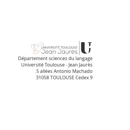
Département sciences du langage
Université Toulouse - Jean Jaurès
5 allées Antonio Machado
31058 TOULOUSE Cedex 9