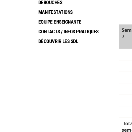
DÉBOUCHÉS
MANIFESTATIONS
EQUIPE ENSEIGNANTE
Sem
CONTACTS / INFOS PRATIQUES
7
DÉCOUVRIR LES SDL
Tot
sem