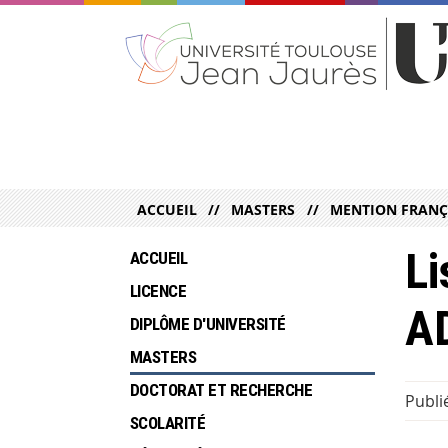
ACCUEIL
MASTERS
MENTION FRANÇ
Li
ACCUEIL
LICENCE
A
DIPLÔME D'UNIVERSITÉ
MASTERS
DOCTORAT ET RECHERCHE
Publié
SCOLARITÉ