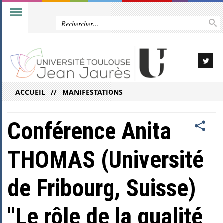
ACCUEIL
MANIFESTATIONS
Conférence Anita
THOMAS (Université
de Fribourg, Suisse)
"Le rôle de la qualité