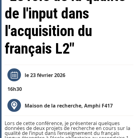
de l'input dans
l'acquisition du
français L2"
le 23 février 2026
16h30
Maison de la recherche, Amphi F417
Lors de cette conférence, je présenterai quelques
données de deux projets de recherche en cours sur la
qualité de l’input dans l’enseignement du français