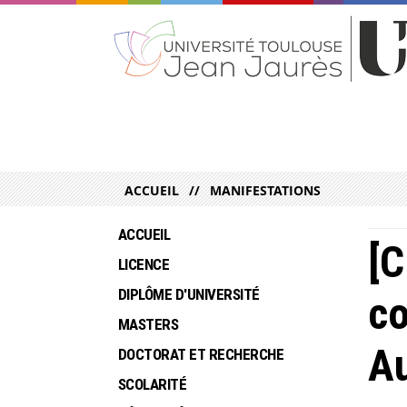
ACCUEIL
MANIFESTATIONS
ACCUEIL
[C
LICENCE
DIPLÔME D'UNIVERSITÉ
co
MASTERS
Au
DOCTORAT ET RECHERCHE
SCOLARITÉ