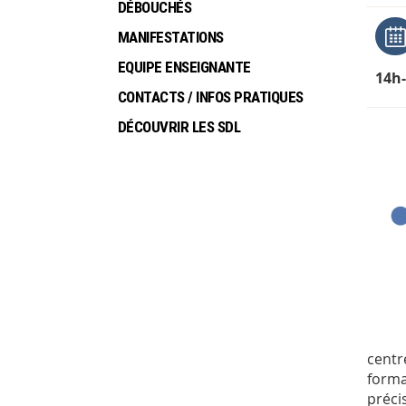
DÉBOUCHÉS
MANIFESTATIONS
EQUIPE ENSEIGNANTE
14h
CONTACTS / INFOS PRATIQUES
DÉCOUVRIR LES SDL
centr
forma
préci