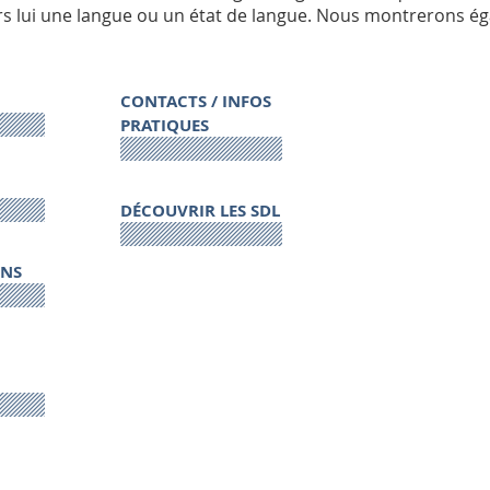
rs lui une langue ou un état de langue. Nous montrerons éga
CONTACTS / INFOS
PRATIQUES
DÉCOUVRIR LES SDL
ONS