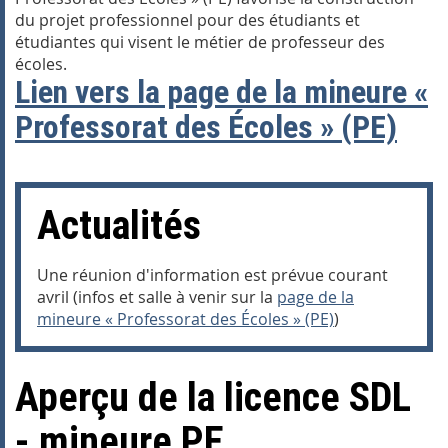
du projet professionnel pour des étudiants et
étudiantes qui visent le métier de professeur des
écoles.
Lien vers la page de la mineure «
Professorat des Écoles » (PE)
Actualités
Une réunion d'information est prévue courant
avril (infos et salle à venir sur la
page de la
mineure « Professorat des Écoles » (PE)
)
Aperçu de la licence SDL
- mineure PE