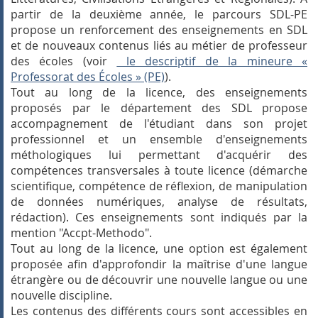
partir de la deuxième année, le parcours SDL-PE
propose un renforcement des enseignements en SDL
et de nouveaux contenus liés au métier de professeur
des écoles (voir
le descriptif de la mineure «
Professorat des Écoles » (PE)
).
Tout au long de la licence, des enseignements
proposés par le département des SDL propose
accompagnement de l'étudiant dans son projet
professionnel et un ensemble d'enseignements
méthologiques lui permettant d'acquérir des
compétences transversales à toute licence (démarche
scientifique, compétence de réflexion, de manipulation
de données numériques, analyse de résultats,
rédaction). Ces enseignements sont indiqués par la
mention "Accpt-Methodo".
Tout au long de la licence, une option est également
proposée afin d'approfondir la maîtrise d'une langue
étrangère ou de découvrir une nouvelle langue ou une
nouvelle discipline.
Les contenus des différents cours sont accessibles en