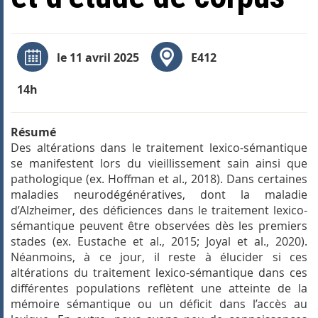
le 11 avril 2025
E412
14h
Résumé
Des altérations dans le traitement lexico-sémantique
se manifestent lors du vieillissement sain ainsi que
pathologique (ex. Hoffman et al., 2018). Dans certaines
maladies neurodégénératives, dont la maladie
d’Alzheimer, des déficiences dans le traitement lexico-
sémantique peuvent être observées dès les premiers
stades (ex. Eustache et al., 2015; Joyal et al., 2020).
Néanmoins, à ce jour, il reste à élucider si ces
altérations du traitement lexico-sémantique dans ces
différentes populations reflètent une atteinte de la
mémoire sémantique ou un déficit dans l’accès au