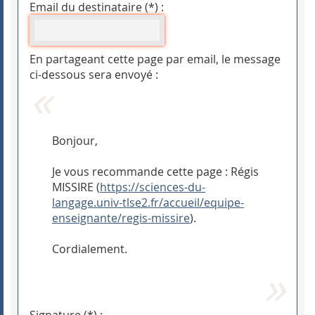
Email du destinataire (*) :
En partageant cette page par email, le message
ci-dessous sera envoyé :
Bonjour,
Je vous recommande cette page : Régis
MISSIRE (
https://sciences-du-
langage.univ-tlse2.fr/accueil/equipe-
enseignante/regis-missire
).
Cordialement.