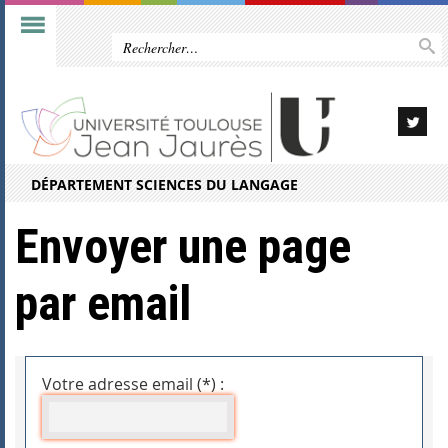
DÉPARTEMENT SCIENCES DU LANGAGE
Envoyer une page
par email
Votre adresse email (*) :