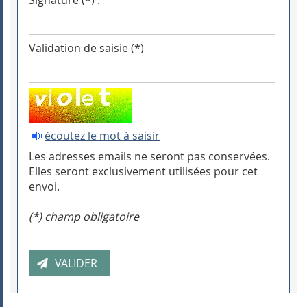
Signature (*) :
Validation de saisie (*)
écoutez le mot à saisir
Les adresses emails ne seront pas conservées.
Elles seront exclusivement utilisées pour cet
envoi.
(*) champ obligatoire