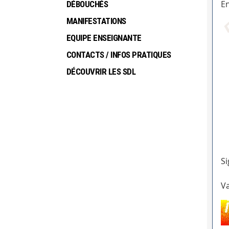
En
DÉBOUCHÉS
MANIFESTATIONS
EQUIPE ENSEIGNANTE
CONTACTS / INFOS PRATIQUES
DÉCOUVRIR LES SDL
Si
Va