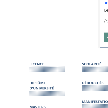
Le
(*
LICENCE
SCOLARITÉ
DIPLÔME
DÉBOUCHÉS
D'UNIVERSITÉ
MANIFESTATI
MASTERS