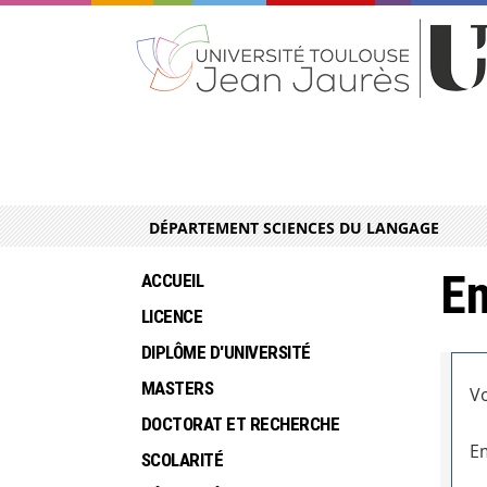
DÉPARTEMENT SCIENCES DU LANGAGE
En
ACCUEIL
LICENCE
DIPLÔME D'UNIVERSITÉ
MASTERS
Vo
DOCTORAT ET RECHERCHE
Em
SCOLARITÉ