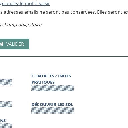
écoutez le mot à saisir
s adresses emails ne seront pas conservées. Elles seront ex
) champ obligatoire
CONTACTS / INFOS
PRATIQUES
DÉCOUVRIR LES SDL
ONS