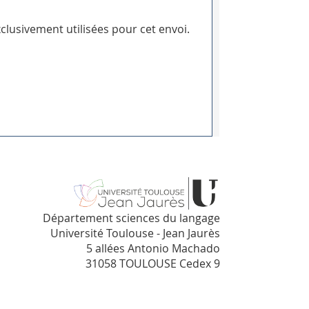
clusivement utilisées pour cet envoi.
Département sciences du langage
Université Toulouse - Jean Jaurès
5 allées Antonio Machado
31058 TOULOUSE Cedex 9