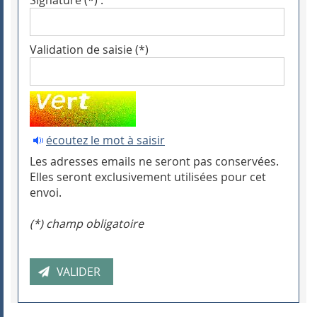
Signature (*) :
Validation de saisie (*)
écoutez le mot à saisir
Les adresses emails ne seront pas conservées.
Elles seront exclusivement utilisées pour cet
envoi.
(*) champ obligatoire