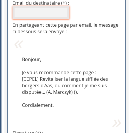
Email du destinataire (*) :
En partageant cette page par email, le message
ci-dessous sera envoyé :
Bonjour,
Je vous recommande cette page :
[CEPEL] Revitaliser la langue sifflée des
bergers d’Aas, ou comment je me suis
disputée... (A. Marczyk) (
).
Cordialement.