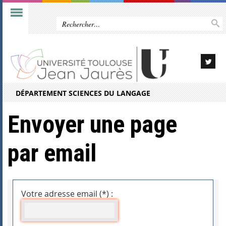
DÉPARTEMENT SCIENCES DU LANGAGE
Envoyer une page
par email
Votre adresse email (*) :