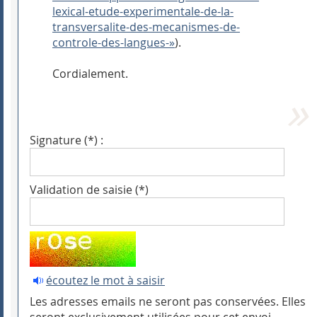
lexical-etude-experimentale-de-la-
transversalite-des-mecanismes-de-
controle-des-langues-»
).
Cordialement.
Signature (*) :
Validation de saisie (*)
écoutez le mot à saisir
Les adresses emails ne seront pas conservées. Elles