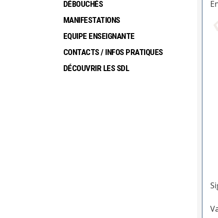
En
DÉBOUCHÉS
MANIFESTATIONS
EQUIPE ENSEIGNANTE
CONTACTS / INFOS PRATIQUES
DÉCOUVRIR LES SDL
Si
Va