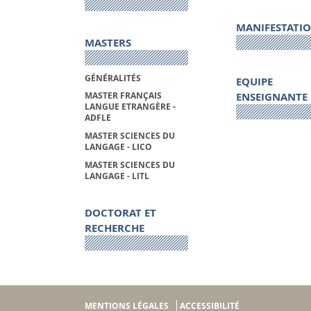
MANIFESTATI
MASTERS
GÉNÉRALITÉS
EQUIPE
ENSEIGNANTE
MASTER FRANÇAIS
LANGUE ETRANGÈRE -
ADFLE
MASTER SCIENCES DU
LANGAGE - LICO
MASTER SCIENCES DU
LANGAGE - LITL
DOCTORAT ET
RECHERCHE
MENTIONS LÉGALES
ACCESSIBILITÉ