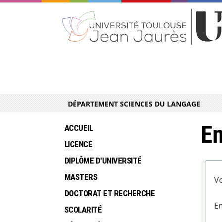
DÉPARTEMENT SCIENCES DU LANGAGE
En
ACCUEIL
LICENCE
DIPLÔME D'UNIVERSITÉ
MASTERS
Vo
DOCTORAT ET RECHERCHE
Em
SCOLARITÉ