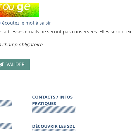
écoutez le mot à saisir
s adresses emails ne seront pas conservées. Elles seront ex
) champ obligatoire
CONTACTS / INFOS
PRATIQUES
DÉCOUVRIR LES SDL