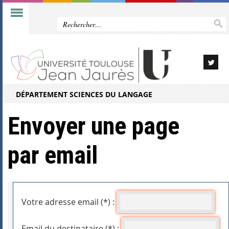
DÉPARTEMENT SCIENCES DU LANGAGE
Envoyer une page
par email
Votre adresse email (*) :
Email du destinataire (*) :