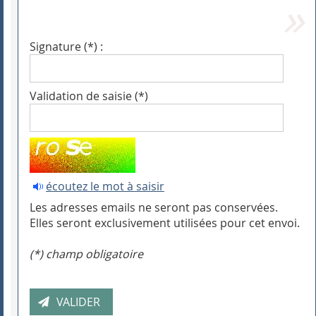
Signature (*) :
Validation de saisie (*)
écoutez le mot à saisir
Les adresses emails ne seront pas conservées.
Elles seront exclusivement utilisées pour cet envoi.
(*) champ obligatoire