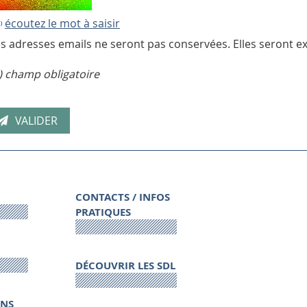
écoutez le mot à saisir
s adresses emails ne seront pas conservées. Elles seront ex
) champ obligatoire
CONTACTS / INFOS
PRATIQUES
DÉCOUVRIR LES SDL
ONS