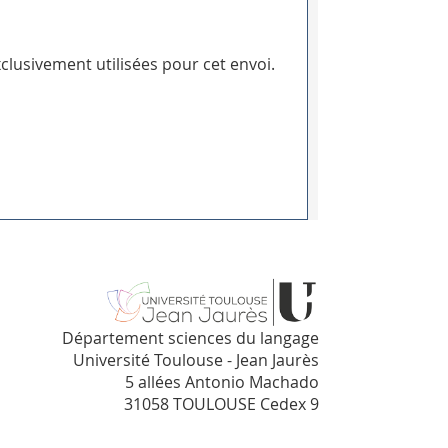
clusivement utilisées pour cet envoi.
Département sciences du langage
Université Toulouse - Jean Jaurès
5 allées Antonio Machado
31058 TOULOUSE Cedex 9