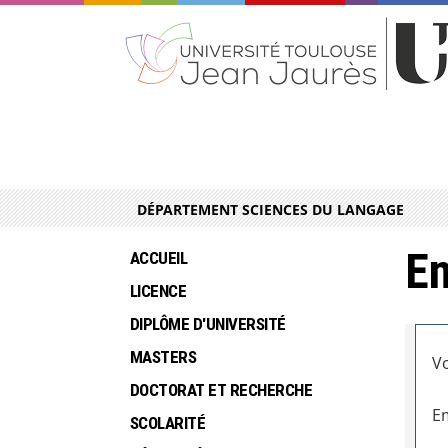
DÉPARTEMENT SCIENCES DU LANGAGE
En
ACCUEIL
LICENCE
DIPLÔME D'UNIVERSITÉ
MASTERS
Vo
DOCTORAT ET RECHERCHE
Em
SCOLARITÉ