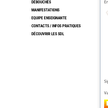
En
DÉBOUCHÉS
MANIFESTATIONS
EQUIPE ENSEIGNANTE
CONTACTS / INFOS PRATIQUES
DÉCOUVRIR LES SDL
Si
Va