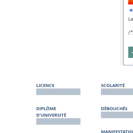
Le
(*
LICENCE
SCOLARITÉ
DIPLÔME
DÉBOUCHÉS
D'UNIVERSITÉ
MANIFESTATI