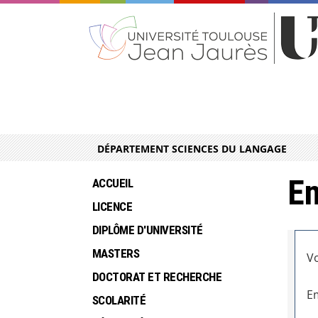
DÉPARTEMENT SCIENCES DU LANGAGE
En
ACCUEIL
LICENCE
DIPLÔME D'UNIVERSITÉ
MASTERS
Vo
DOCTORAT ET RECHERCHE
Em
SCOLARITÉ