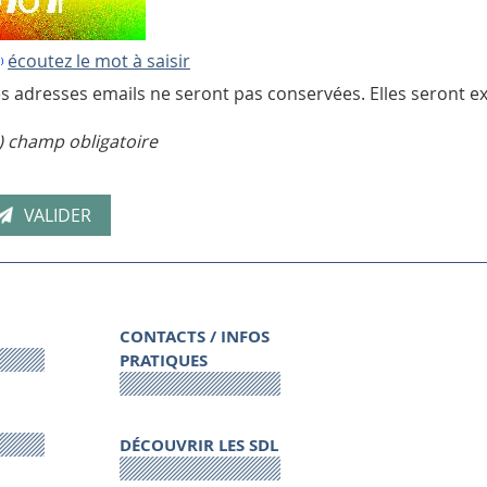
écoutez le mot à saisir
s adresses emails ne seront pas conservées. Elles seront ex
) champ obligatoire
CONTACTS / INFOS
PRATIQUES
DÉCOUVRIR LES SDL