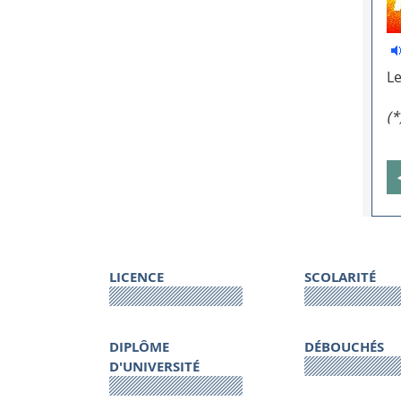
Le
(*
LICENCE
SCOLARITÉ
DIPLÔME
DÉBOUCHÉS
D'UNIVERSITÉ