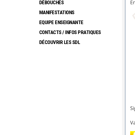
En
DÉBOUCHÉS
MANIFESTATIONS
EQUIPE ENSEIGNANTE
CONTACTS / INFOS PRATIQUES
DÉCOUVRIR LES SDL
Si
Va