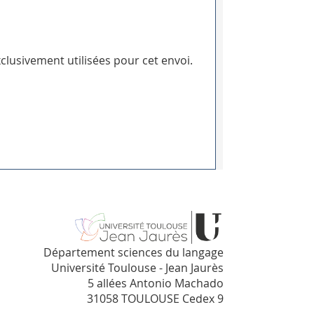
clusivement utilisées pour cet envoi.
Département sciences du langage
Université Toulouse - Jean Jaurès
5 allées Antonio Machado
31058 TOULOUSE Cedex 9