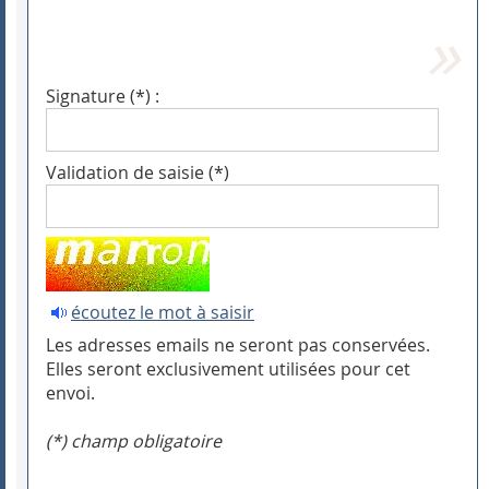
Signature (*) :
Validation de saisie (*)
écoutez le mot à saisir
Les adresses emails ne seront pas conservées.
Elles seront exclusivement utilisées pour cet
envoi.
(*) champ obligatoire