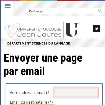
DÉPARTEMENT SCIENCES DU LANGAGE
Envoyer une page
par email
Votre adresse email (*) :
Email du destinataire (*) :