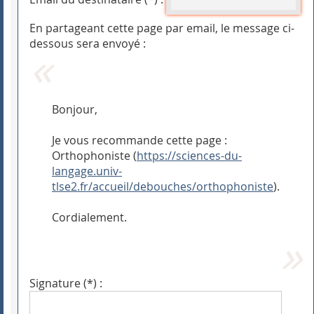
En partageant cette page par email, le message ci-
dessous sera envoyé :
Bonjour,
Je vous recommande cette page :
Orthophoniste (
https://sciences-du-
langage.univ-
tlse2.fr/accueil/debouches/orthophoniste
).
Cordialement.
Signature (*) :