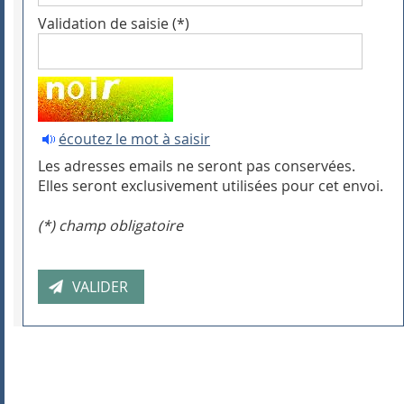
Validation de saisie (*)
écoutez le mot à saisir
Les adresses emails ne seront pas conservées.
Elles seront exclusivement utilisées pour cet envoi.
(*) champ obligatoire