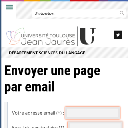
DÉPARTEMENT SCIENCES DU LANGAGE
Envoyer une page
par email
Votre adresse email (*) :
Email du destinataire (*) :