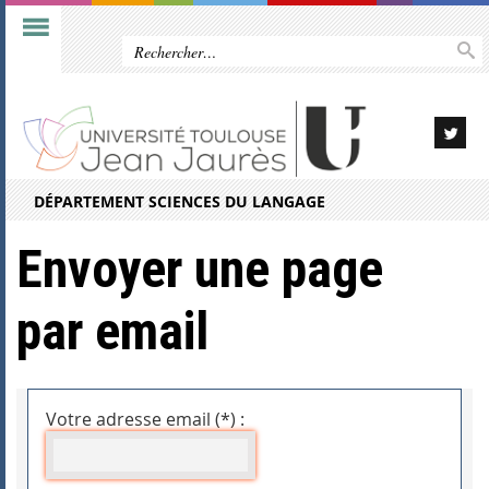
DÉPARTEMENT SCIENCES DU LANGAGE
Envoyer une page
par email
Votre adresse email (*) :