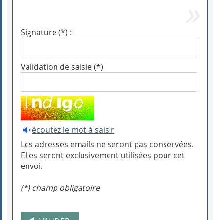
Signature (*) :
Validation de saisie (*)
écoutez le mot à saisir
Les adresses emails ne seront pas conservées.
Elles seront exclusivement utilisées pour cet
envoi.
(*) champ obligatoire