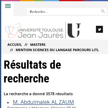
ACCUEIL
MASTERS
MENTION SCIENCES DU LANGAGE PARCOURS LITL
Résultats de
recherche
La recherche a donné 3578 résultats
M. Abdulmalek AL ZAUM